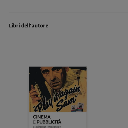
Libri dell'autore
26,00 €