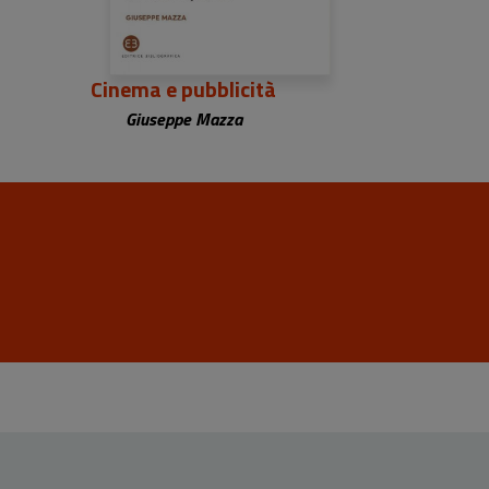
Cinema e pubblicità
Giuseppe Mazza