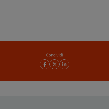
Condividi