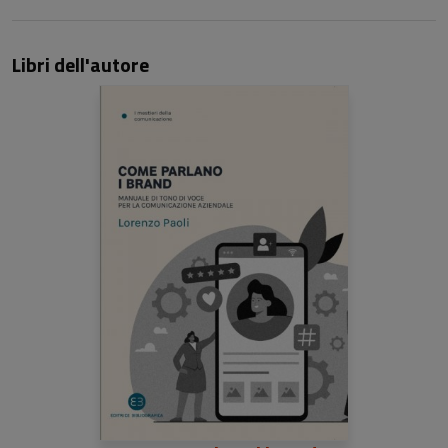
Libri dell'autore