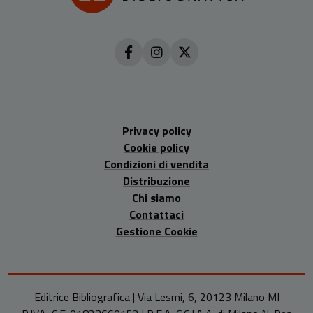
Privacy policy
Cookie policy
Condizioni di vendita
Distribuzione
Chi siamo
Contattaci
Gestione Cookie
Editrice Bibliografica | Via Lesmi, 6, 20123 Milano MI