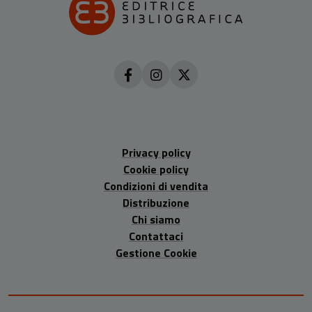
Privacy policy
Cookie policy
Condizioni di vendita
Distribuzione
Chi siamo
Contattaci
Gestione Cookie