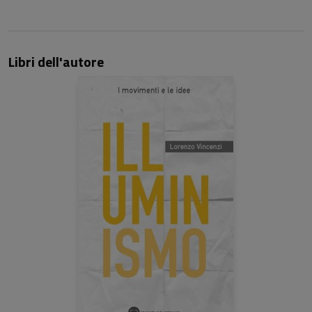
Libri dell'autore