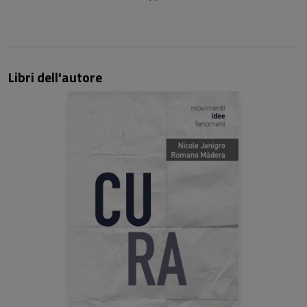
Libri dell'autore