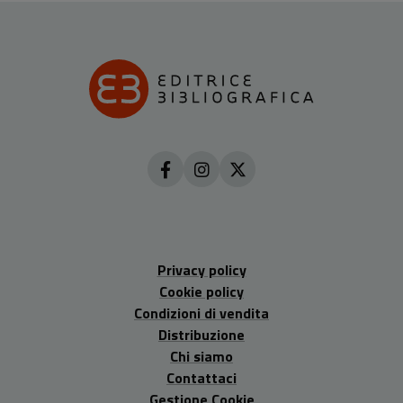
Privacy policy
Cookie policy
Condizioni di vendita
Distribuzione
Chi siamo
Contattaci
Gestione Cookie