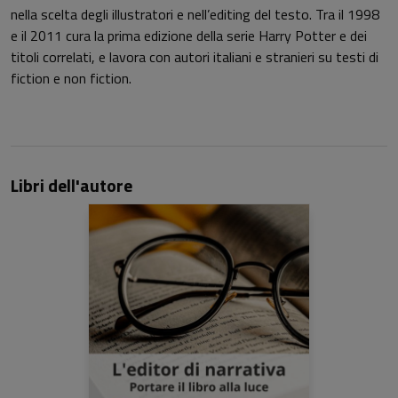
nella scelta degli illustratori e nell’editing del testo. Tra il 1998
e il 2011 cura la prima edizione della serie Harry
Potter e dei
titoli correlati, e lavora con autori italiani e stranieri su testi di
fiction e non fiction.
Libri dell'autore