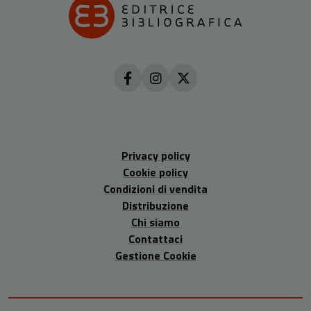
Privacy policy
Cookie policy
Condizioni di vendita
Distribuzione
Chi siamo
Contattaci
Gestione Cookie