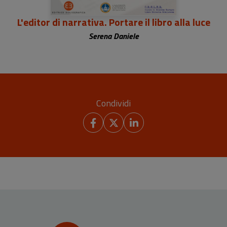
L'editor di narrativa. Portare il libro alla luce
Serena Daniele
Condividi