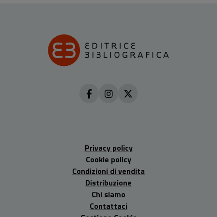
Privacy policy
Cookie policy
Condizioni di vendita
Distribuzione
Chi siamo
Contattaci