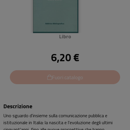
Libro
6,20 €
Fuori catalogo
Descrizione
Uno sguardo d'insieme sulla comunicazione pubblica e
istituzionale in Italia: la nascita e l'evoluzione degli ultimi
cinquant'anni, fino alle nuove prospettive che hanno