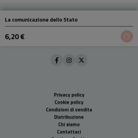
La comunicazione dello Stato
6,20 €
Privacy policy
Cookie policy
Condizioni di vendita
Distribuzione
Chi siamo
Contattaci