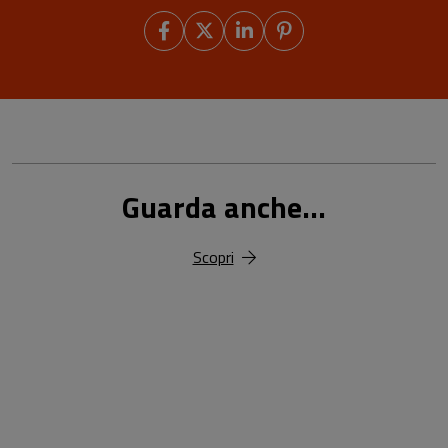
Guarda anche...
Scopri