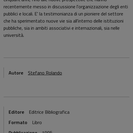
recentemente messo in discussione l'organizzazione degli enti
pubblici e locali. E' la testimonianza di un pioniere del settore
che ha sperimentato nuove vie sia all'interno delle istituzioni
pubbliche, sia in ambiti associativi e internazionali, sia nelle
università.
Autore
Stefano Rolando
Editore
Editrice Bibliografica
Formato
Libro
Pubblicazione
1995