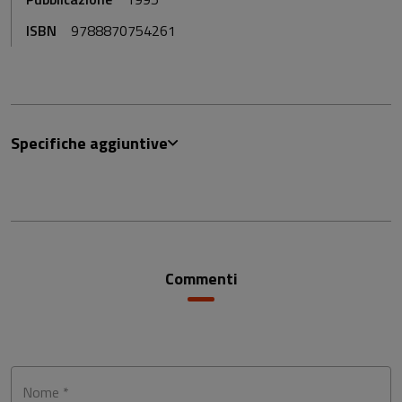
ISBN
9788870754261
Specifiche aggiuntive
Commenti
Nome *