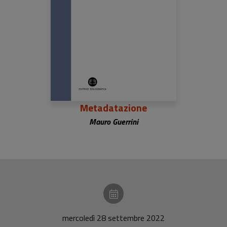
Metadatazione
Mauro Guerrini
mercoledì 28 settembre 2022