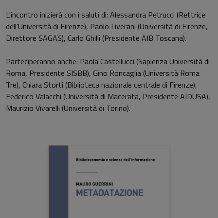
L'incontro inizierà con i saluti di: Alessandra Petrucci (Rettrice
dell'Università di Firenze), Paolo Liverani (Università di Firenze,
Direttore SAGAS), Carlo Ghilli (Presidente AIB Toscana).
Parteciperanno anche: Paola Castellucci (Sapienza Università di
Roma, Presidente SISBB), Gino Roncaglia (Università Roma
Tre), Chiara Storti (Biblioteca nazionale centrale di Firenze),
Federico Valacchi (Università di Macerata, Presidente AIDUSA),
Maurizio Vivarelli (Università di Torino).