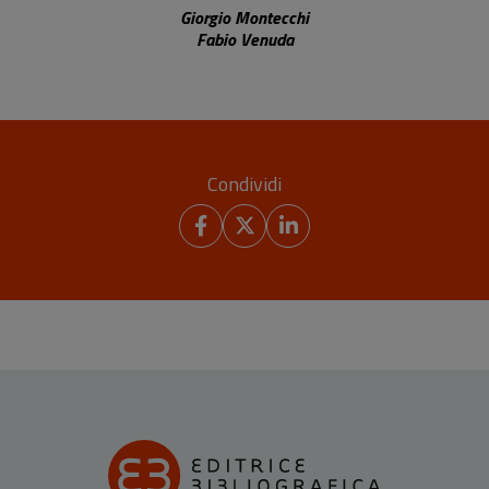
Giorgio Montecchi
Fabio Venuda
Condividi