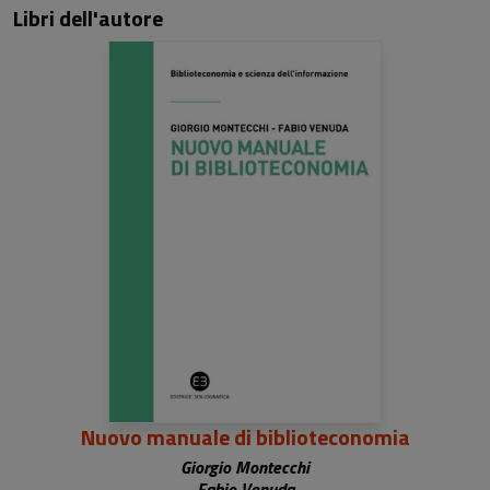
Libri dell'autore
Nuovo manuale di biblioteconomia
Giorgio Montecchi
Fabio Venuda