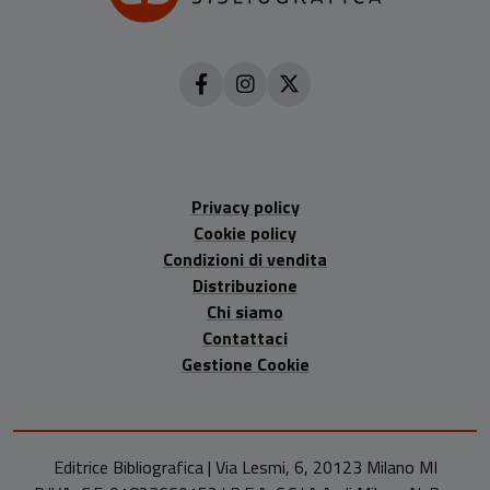
Privacy policy
Cookie policy
Condizioni di vendita
Distribuzione
Chi siamo
Contattaci
Gestione Cookie
Editrice Bibliografica | Via Lesmi, 6, 20123 Milano MI