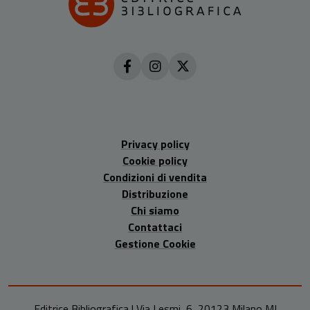
Privacy policy
Cookie policy
Condizioni di vendita
Distribuzione
Chi siamo
Contattaci
Gestione Cookie
Editrice Bibliografica | Via Lesmi, 6, 20123 Milano MI