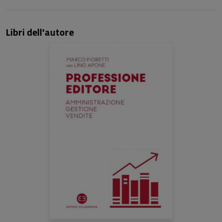
Libri dell'autore