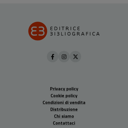
Privacy policy
Cookie policy
Condizioni di vendita
Distribuzione
Chi siamo
Contattaci