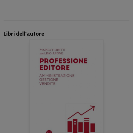
Libri dell'autore