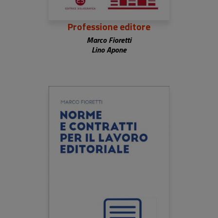
Professione editore
Marco Fioretti
Lino Apone