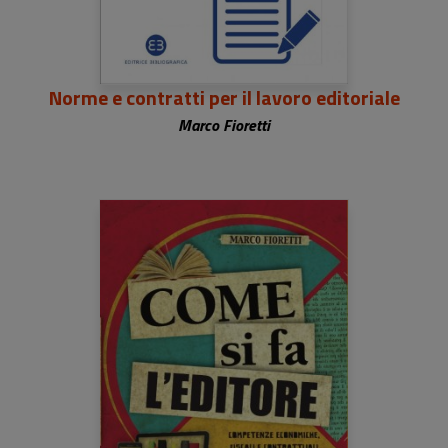
Norme e contratti per il lavoro editoriale
Marco Fioretti