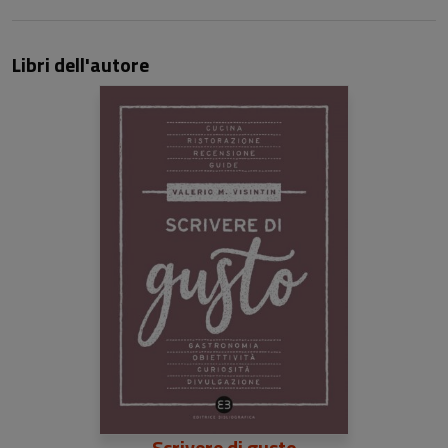
Libri dell'autore
Scrivere di gusto