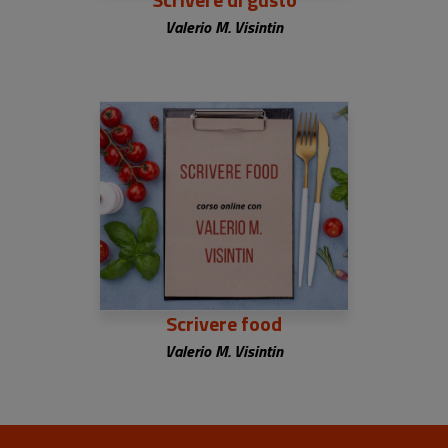
Valerio M. Visintin
Scrivere food
Valerio M. Visintin