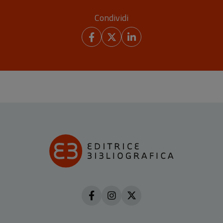
Condividi