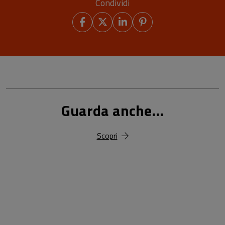
Condividi
Guarda anche...
Scopri