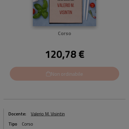
Corso
120,78 €
Non ordinabile
Docente:
Valerio M. Visintin
Tipo
Corso