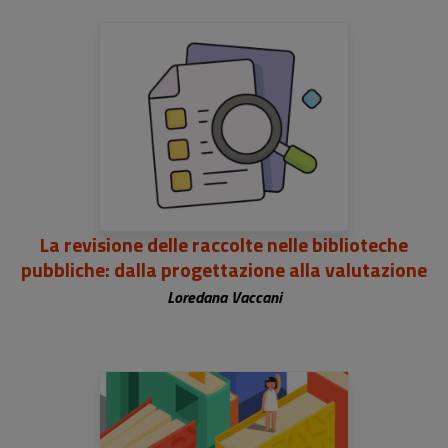
La revisione delle raccolte nelle biblioteche
pubbliche: dalla progettazione alla valutazione
Loredana Vaccani