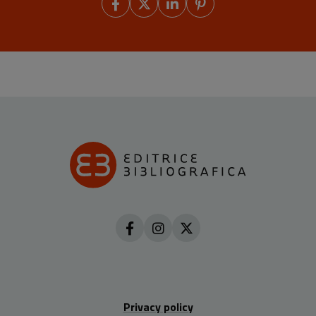
Privacy policy