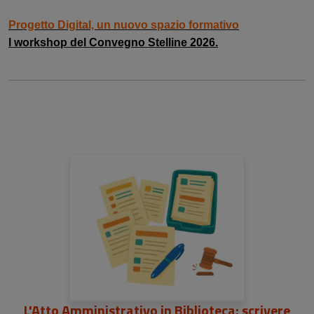
Progetto Digital, un nuovo spazio formativo
I workshop del Convegno Stelline 2026.
L'Atto Amministrativo in Biblioteca: scrivere