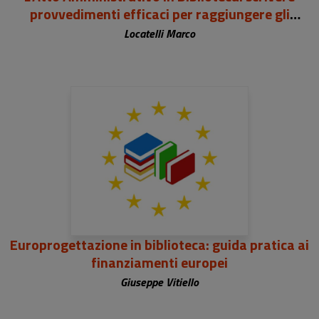
provvedimenti efficaci per raggiungere gli
obiettivi
Locatelli Marco
Europrogettazione in biblioteca: guida pratica ai
finanziamenti europei
Giuseppe Vitiello