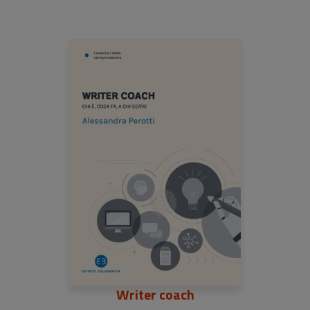
Writer coach