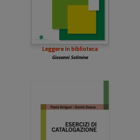
Leggere in biblioteca
Giovanni Solimine