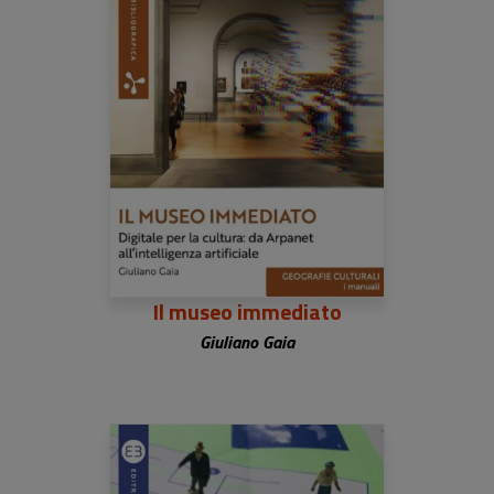
Il museo immediato
Giuliano Gaia