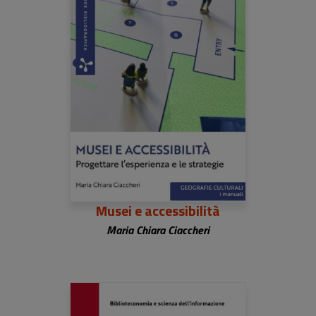
Musei e accessibilità
Maria Chiara Ciaccheri