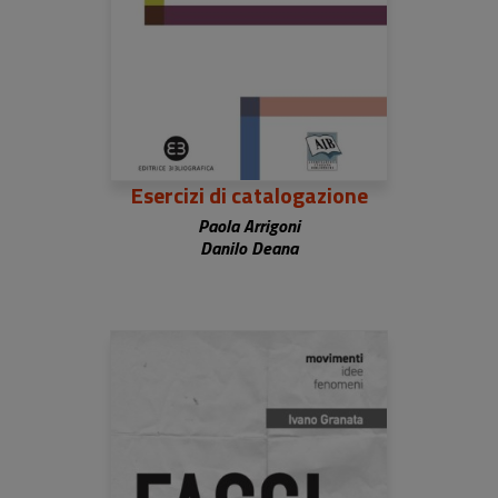
Esercizi di catalogazione
Paola Arrigoni
Danilo Deana