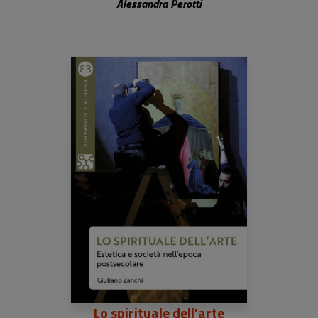
Alessandra Perotti
Lo spirituale dell'arte