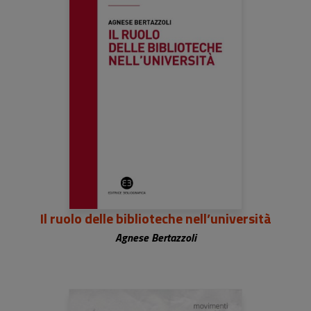
Il ruolo delle biblioteche nell’università
Agnese Bertazzoli