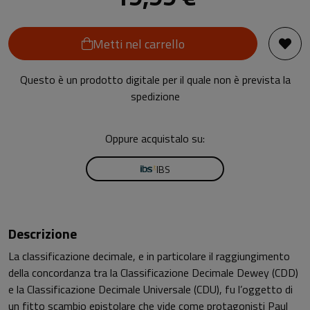
Metti nel carrello
Questo è un prodotto digitale per il quale non è prevista la
spedizione
Oppure acquistalo su:
IBS
Descrizione
La classificazione decimale, e in particolare il raggiungimento
della concordanza tra la Classificazione Decimale Dewey (CDD)
e la Classificazione Decimale Universale (CDU), fu l’oggetto di
un fitto scambio epistolare che vide come protagonisti Paul