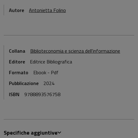
Autore
Antonietta Folino
Collana
Biblioteconomia e scienza dell'informazione
Editore
Editrice Bibliografica
Formato
Ebook - Pdf
Pubblicazione
2024
ISBN
9788893576758
Specifiche aggiuntive