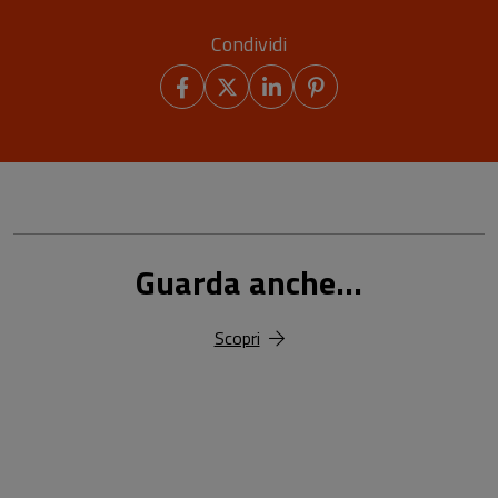
Condividi
Guarda anche...
Scopri