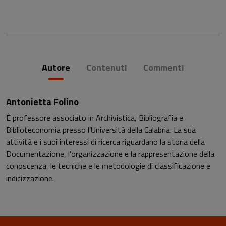
Autore
Contenuti
Commenti
Antonietta Folino
È professore associato in Archivistica, Bibliografia e
Biblioteconomia presso l’Università della Calabria. La sua
attività e i suoi interessi di ricerca riguardano la storia della
Documentazione, l'organizzazione e la rappresentazione della
conoscenza, le tecniche e le metodologie di classificazione e
indicizzazione.