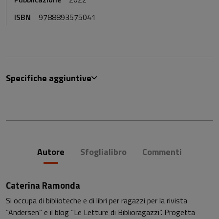
ISBN
9788893575041
Specifiche aggiuntive
Autore
Sfoglialibro
Commenti
Caterina Ramonda
Si occupa di biblioteche e di libri per ragazzi per la rivista
“Andersen” e il blog “Le Letture di Biblioragazzi”. Progetta