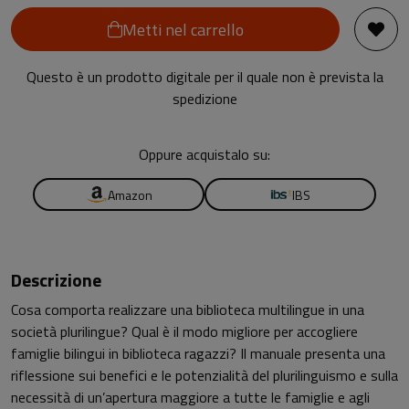
Metti nel carrello
Questo è un prodotto digitale per il quale non è prevista la
spedizione
Oppure acquistalo su:
Amazon
IBS
Descrizione
Cosa comporta realizzare una biblioteca multilingue in una
società plurilingue? Qual è il modo migliore per accogliere
famiglie bilingui in biblioteca ragazzi? Il manuale presenta una
riflessione sui benefici e le potenzialità del plurilinguismo e sulla
necessità di un’apertura maggiore a tutte le famiglie e agli