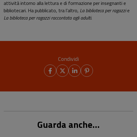
attività intorno alla lettura e di formazione per insegnanti e
bibliotecari. Ha pubblicato, tra l’altro,
La biblioteca per ragazzi
e
La biblioteca per ragazzi raccontata agli adulti
.
Condividi
Guarda anche...