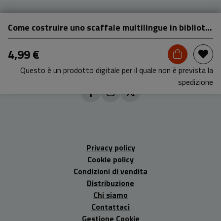
Come costruire uno scaffale multilingue in biblioteca ragazzi
4,99 €
Questo è un prodotto digitale per il quale non è prevista la
spedizione
Privacy policy
Cookie policy
Condizioni di vendita
Distribuzione
Chi siamo
Contattaci
Gestione Cookie