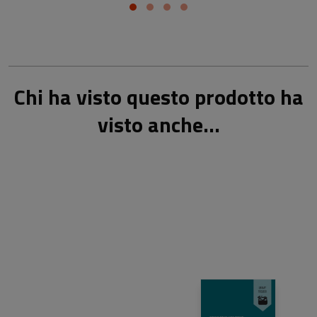
Chi ha visto questo prodotto ha
visto anche...
8,00 €
8,00 €