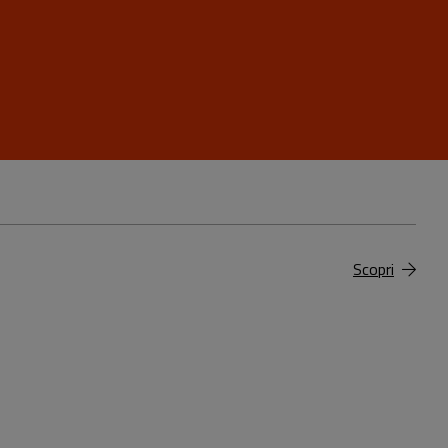
Scopri