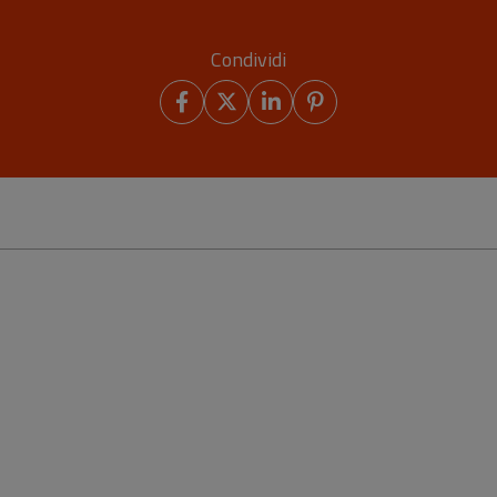
Condividi