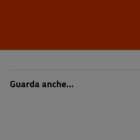
Guarda anche...