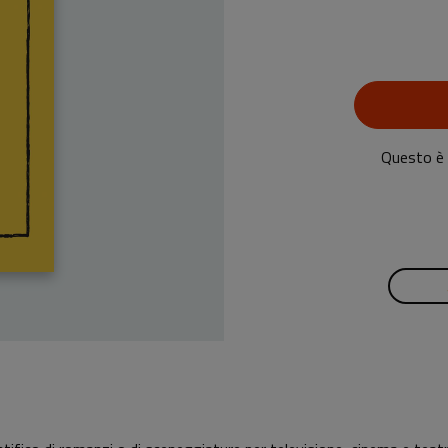
Questo è u