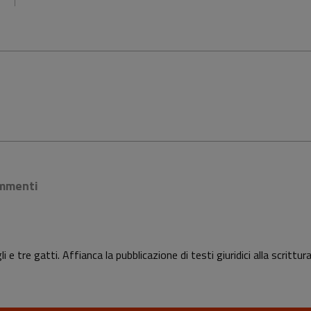
mmenti
e tre gatti. Affianca la pubblicazione di testi giuridici alla scrittu