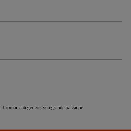
ra di romanzi di genere, sua grande passione.