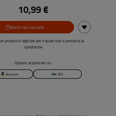
10,99 €
Metti nel carrello
n prodotto digitale per il quale non è prevista la
spedizione
Oppure acquistalo su:
Amazon
IBS