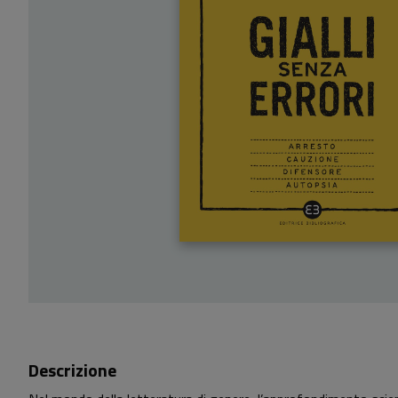
Descrizione