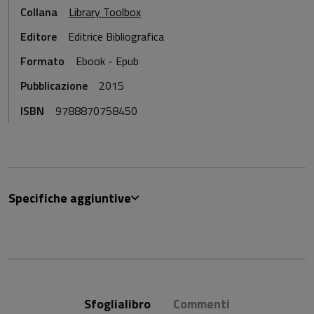
Collana
Library Toolbox
Editore
Editrice Bibliografica
Formato
Ebook - Epub
Pubblicazione
2015
ISBN
9788870758450
Specifiche aggiuntive
Sfoglialibro
Commenti