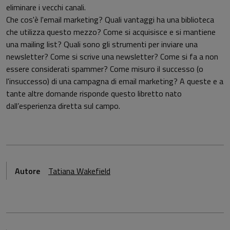
eliminare i vecchi canali.
Che cos'è l'email marketing? Quali vantaggi ha una biblioteca
che utilizza questo mezzo? Come si acquisisce e si mantiene
una mailing list? Quali sono gli strumenti per inviare una
newsletter? Come si scrive una newsletter? Come si fa a non
essere considerati spammer? Come misuro il successo (o
l'insuccesso) di una campagna di email marketing? A queste e a
tante altre domande risponde questo libretto nato
dall’esperienza diretta sul campo.
Autore
Tatiana Wakefield