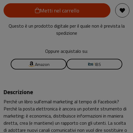
Metti nel carrello
Questo è un prodotto digitale per il quale non è prevista la
spedizione
Oppure acquistalo su:
Amazon
IBS
Descrizione
Perché un libro sull'email marketing al tempo di Facebook?
Perché la posta elettronica è ancora un potente strumento di
marketing: è economica, distribuisce informazioni in maniera
diretta, crea (e mantiene) un rapporto con gli utenti. La scelta
di adottare nuovi canali comunicativi non vuol dire sostituire o