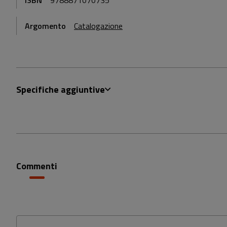
Argomento
Catalogazione
Specifiche aggiuntive
Commenti