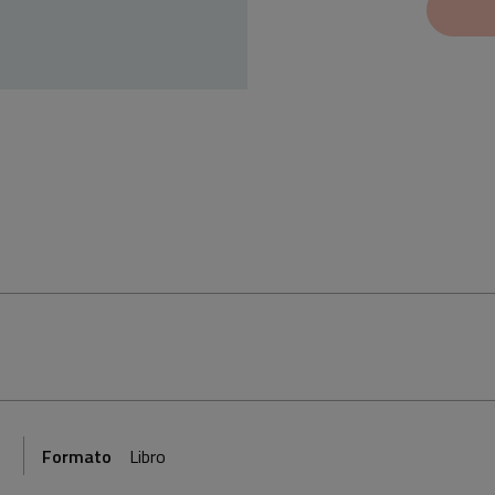
Formato
Libro