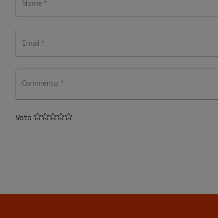
Nome *
Email *
Commento *
Voto