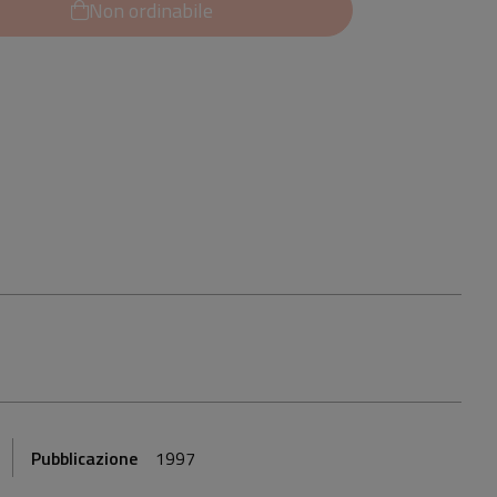
Non ordinabile
Pubblicazione
1997