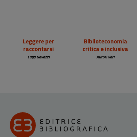
Leggere per
Biblioteconomia
raccontarsi
critica e inclusiva
Luigi Gavazzi
Autori vari