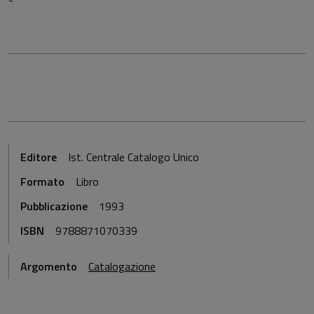
-
Editore
Ist. Centrale Catalogo Unico
Formato
Libro
Pubblicazione
1993
ISBN
9788871070339
Argomento
Catalogazione