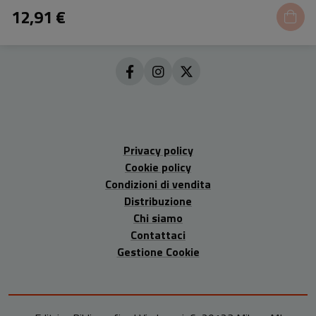
12,91 €
Privacy policy
Cookie policy
Condizioni di vendita
Distribuzione
Chi siamo
Contattaci
Gestione Cookie