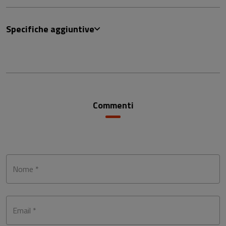
Specifiche aggiuntive
Commenti
Nome *
Email *