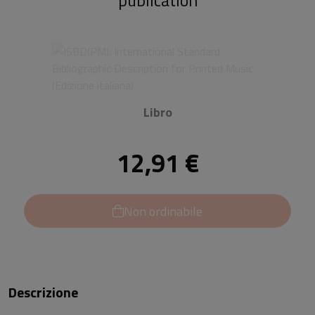
publication
Libro
12,91 €
Non ordinabile
Descrizione