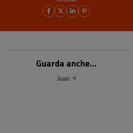
Guarda anche...
Scopri