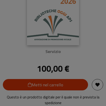
Servizio
100,00 €
Metti nel carrello
Questo è un prodotto digitale per il quale non è prevista la
spedizione