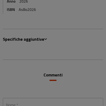
Anno
2026
ISBN
AsBo2026
Specifiche aggiuntive
Commenti
Nome *