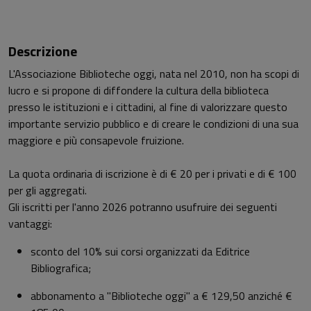
Descrizione
L'Associazione Biblioteche oggi, nata nel 2010, non ha scopi di
lucro e si propone di diffondere la cultura della biblioteca
presso le istituzioni e i cittadini, al fine di valorizzare questo
importante servizio pubblico e di creare le condizioni di una sua
maggiore e più consapevole fruizione.
La quota ordinaria di iscrizione è di € 20 per i privati e di € 100
per gli aggregati.
Gli iscritti per l'anno 2026 potranno usufruire dei seguenti
vantaggi:
sconto del 10% sui corsi organizzati da Editrice
Bibliografica;
abbonamento a "Biblioteche oggi" a € 129,50 anziché €