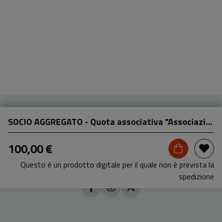
SOCIO AGGREGATO - Quota associativa "Associazione Biblioteche oggi APS" 2026
100,00 €
Questo è un prodotto digitale per il quale non è prevista la
spedizione