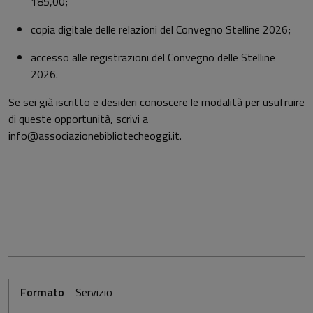
185,00;
copia digitale delle relazioni del Convegno Stelline 2026;​
accesso alle registrazioni del Convegno delle Stelline
2026.
Se sei già iscritto e desideri conoscere le modalità per usufruire
di queste opportunità, scrivi a
info@associazionebibliotecheoggi.it
.
Formato
Servizio