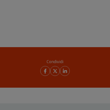
Condividi