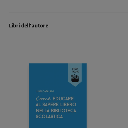
Libri dell'autore
8,00 €