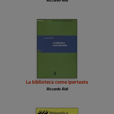
Riccardo Ridi
La biblioteca come ipertesto
Riccardo Ridi