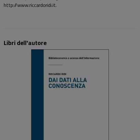
http://www.riccardoridi.it.
Libri dell'autore