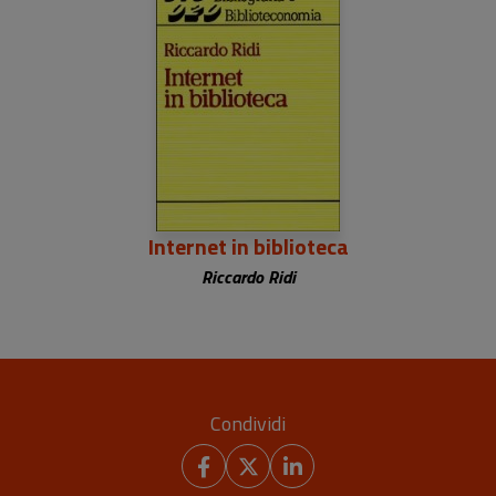
Internet in biblioteca
Riccardo Ridi
Condividi