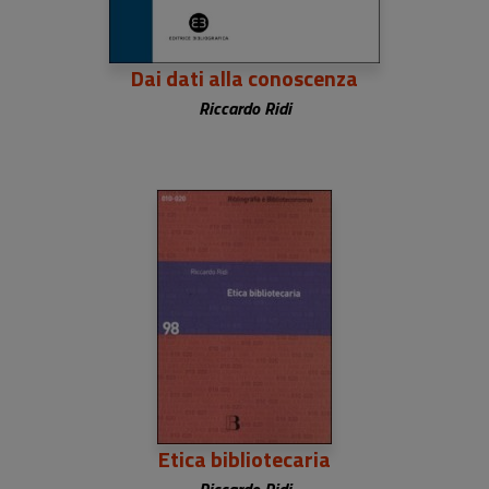
Dai dati alla conoscenza
Riccardo Ridi
Etica bibliotecaria