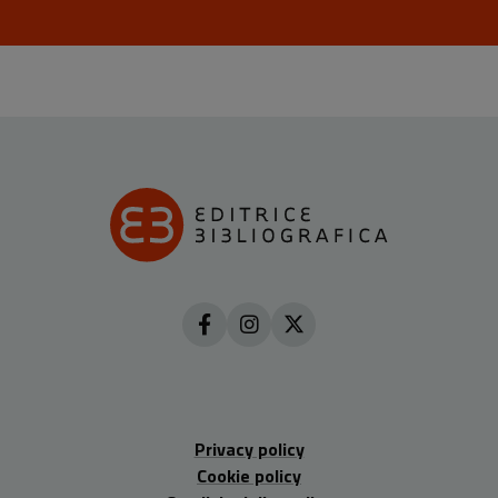
Privacy policy
Cookie policy