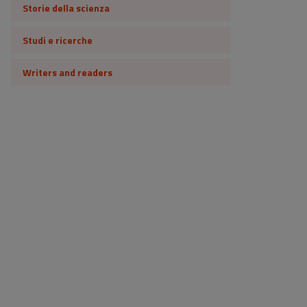
Storie della scienza
Studi e ricerche
Writers and readers