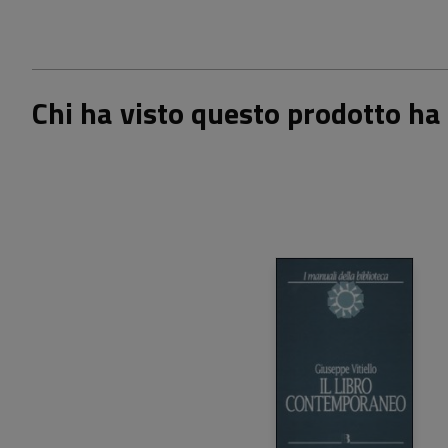
Chi ha visto questo prodotto ha 
22,00 €