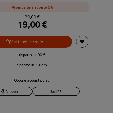
Promozione
sconto 5%
20,00 €
19,00 €
Metti nel carrello
risparmi: 1,00 €
Spedito in 2 giorni
Oppure acquistalo su:
Amazon
IBS