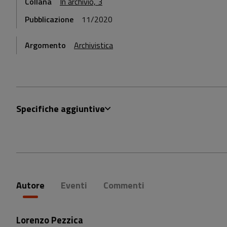
Collana
In archivio, 3
Pubblicazione
11/2020
Argomento
Archivistica
Specifiche aggiuntive
Autore
Eventi
Commenti
Lorenzo Pezzica