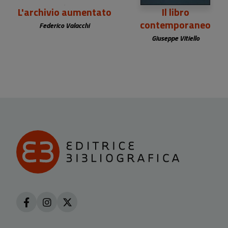
L'archivio aumentato
Il libro
contemporaneo
Federico Valacchi
Giuseppe Vitiello