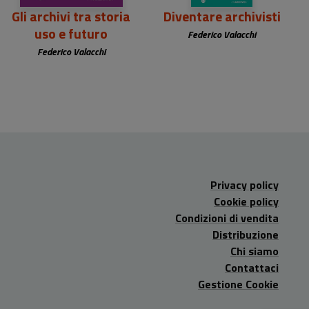
Gli archivi tra storia
Diventare archivisti
uso e futuro
Federico Valacchi
Federico Valacchi
Privacy policy
Cookie policy
Condizioni di vendita
Distribuzione
Chi siamo
Contattaci
Gestione Cookie