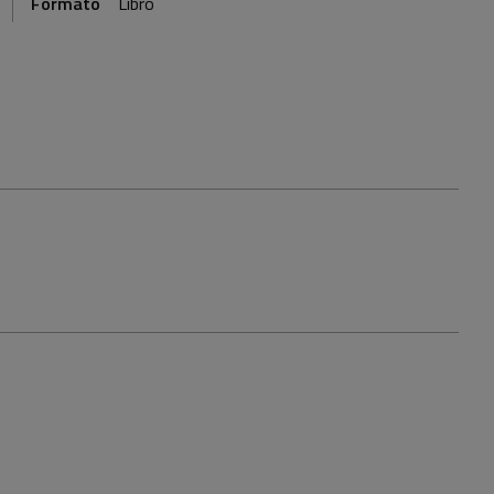
Formato
Libro