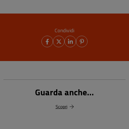
Condividi
Guarda anche...
Scopri