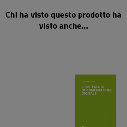
Chi ha visto questo prodotto ha
visto anche...
24,00 €
26,00 €