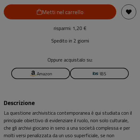
Metti nel carrello
risparmi: 1,20 €
Spedito in 2 giorni
Oppure acquistalo su:
Amazon
IBS
Descrizione
La questione archivistica contemporanea è qui studiata con il
principale obiettivo di evidenziare il ruolo, non solo culturale,
che gli archivi giocano in seno a una società complessa e per
molti versi penalizzata da un uso superficiale, se non