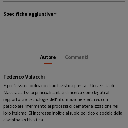
Specifiche aggiuntive
Autore
Commenti
Federico Valacchi
È professore ordinario di archivistica presso l’Università di
Macerata. I suoi principali ambiti di ricerca sono legati al
rapporto tra tecnologie dell’informazione e archivi, con
particolare riferimento ai processi di dematerializzazione nel
loro insieme. Si interessa inoltre al ruolo politico e sociale della
disciplina archivistica.