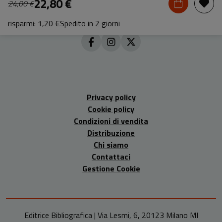
22,80 €
24,00 €
risparmi: 1,20 €
Spedito in 2 giorni
Privacy policy
Cookie policy
Condizioni di vendita
Distribuzione
Chi siamo
Contattaci
Gestione Cookie
Editrice Bibliografica | Via Lesmi, 6, 20123 Milano MI