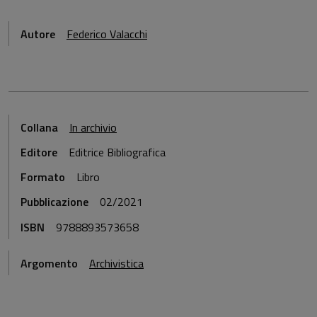
Autore
Federico Valacchi
Collana
In archivio
Editore
Editrice Bibliografica
Formato
Libro
Pubblicazione
02/2021
ISBN
9788893573658
Argomento
Archivistica