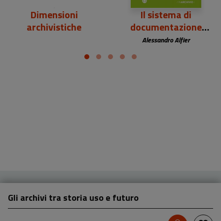
Dimensioni
Il sistema di
archivistiche
documentazione
digitale
Alessandro Alfier
Gli archivi tra storia uso e futuro