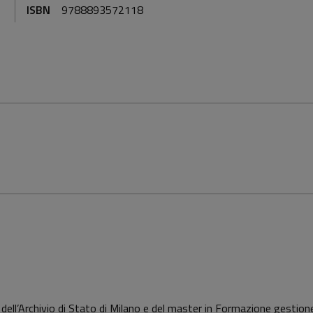
ISBN
9788893572118
dell’Archivio di Stato di Milano e del master in Formazione gestione 