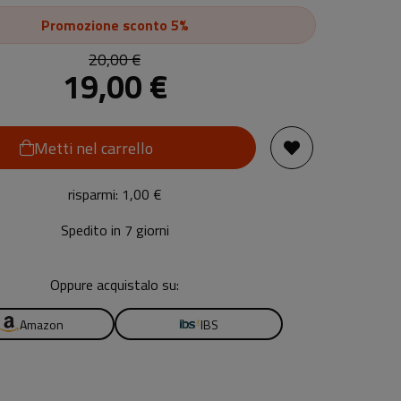
Promozione
sconto 5%
20,00 €
19,00 €
Metti nel carrello
risparmi: 1,00 €
Spedito in 7 giorni
Oppure acquistalo su:
Amazon
IBS