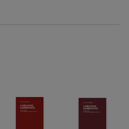
22,00 €