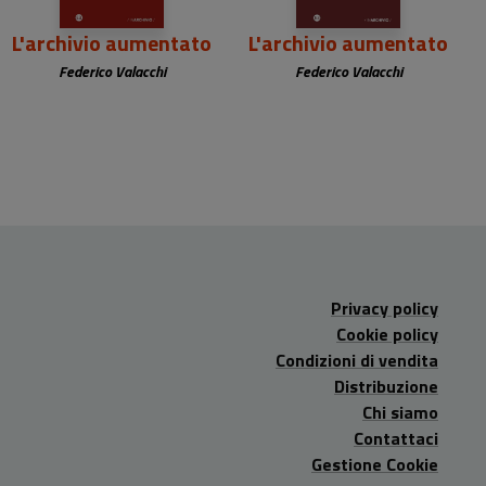
L'archivio aumentato
L'archivio aumentato
Federico Valacchi
Federico Valacchi
Privacy policy
Cookie policy
Condizioni di vendita
Distribuzione
Chi siamo
Contattaci
Gestione Cookie