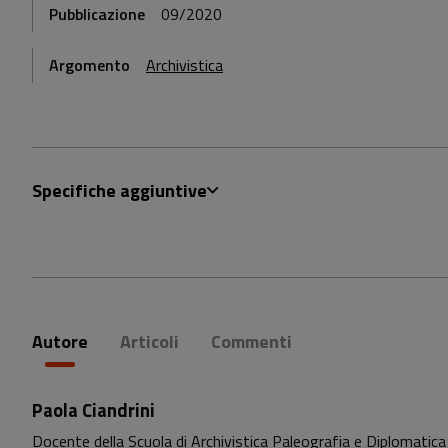
Pubblicazione
09/2020
Argomento
Archivistica
Specifiche aggiuntive
Autore
Articoli
Commenti
Paola Ciandrini
Docente della Scuola di Archivistica Paleografia e Diplomatica 