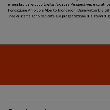
è membro del gruppo Digital Archives Perspectives e curatrice 
Fondazione Arnoldo e Alberto Mondadori, Osservatori Digital I
linee di ricerca sono dedicate alla progettazione di sistemi di 