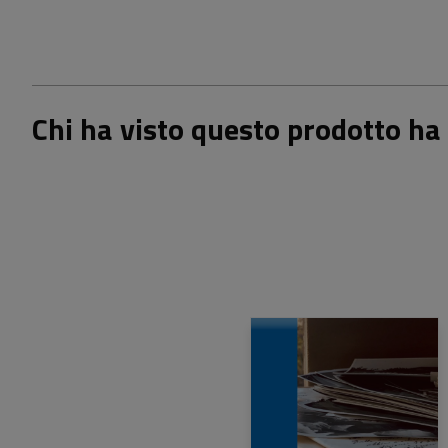
Chi ha visto questo prodotto ha 