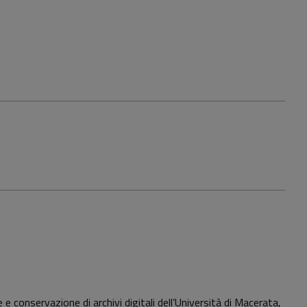
e conservazione di archivi digitali dell’Università di Macerata,