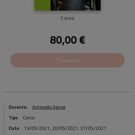
Corso
80,00 €
Esaurito
Docente:
Antonella Agnoli
Tipo
Corso
Date
13/05/2021, 20/05/2021, 27/05/2021