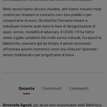
Molti servizi hanno dovuto chiudere, altri hanno trovato modi
creativi per rimanere in contatto con i loro pubblici o per
conquistarne di nuovi. Gli obiettivi formativi mirano a
individuare insieme quali siano le linee di riprogettazione di
spazi, servizi, modalità di advocacy. Il COVID-19 ha fatto
venire a galla i problemi che molti servizi culturali, tra questi le
biblioteche, vivevano già da tempo; è perciò necessario
affrontare questo momento come una sfida per ripensare i
servizi tradizionali e per progettarne di nuovi.
Docente
Contenuti
Commenti
Antonella Agnoli
, per alcuni anni responsabile della Biblioteca