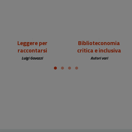
Leggere per
Biblioteconomia
raccontarsi
critica e inclusiva
Luigi Gavazzi
Autori vari