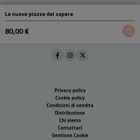
Le nuove piazze del sapere
80,00 €
Privacy policy
Cookie policy
Condizioni di vendita
Distribuzione
Chi siamo
Contattaci
Gestione Cookie