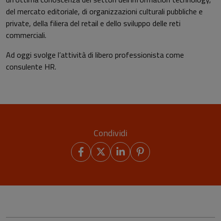
del mercato editoriale, di organizzazioni culturali pubbliche e
private, della filiera del retail e dello sviluppo delle reti
commerciali.
Ad oggi svolge l’attività di libero professionista come
consulente HR.
Condividi