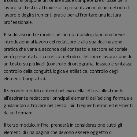
lavoro sul testo, attraverso la presentazione di un metodo di
lavoro e degli strumenti pratici per affrontare una lettura
professionale.
È suddiviso in tre moduli: nel primo modulo, dopo una breve
introduzione al lavoro del redattore e alla sua declinazione
pratica che varia a seconda del contesto e settore editoriale,
verrà presentato il corretto metodo di lettura e lavorazione di
un testo su più livelli (controllo di ortografia, lessico e sintassi;
controllo della conguità logica e stilistica; controllo degli
elementi tipografici).
Il secondo modulo entrerà nel vivo della lettura, illustrando
all'aspirante redattore i principali elementi dell’editing formale e
guidandolo a trovare nel testo i più frequenti errori ed elementi
da uniformare.
Il terzo modulo, infine, prenderà in considerazione tutti gli
elementi di una pagina che devono essere oggetto di