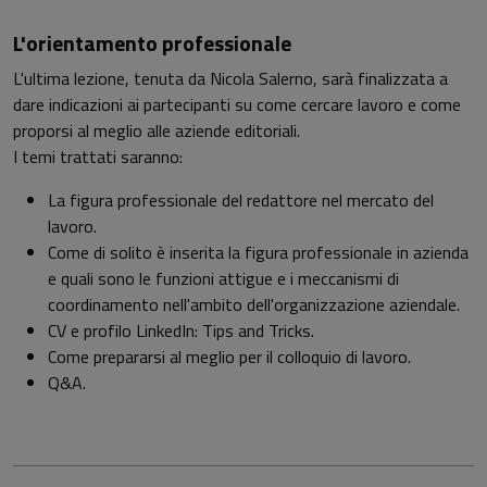
L'orientamento professionale
L'ultima lezione, tenuta da Nicola Salerno, sarà finalizzata a
dare indicazioni ai partecipanti su come cercare lavoro e come
proporsi al meglio alle aziende editoriali.
I temi trattati saranno:
La figura professionale del redattore nel mercato del
lavoro.
Come di solito è inserita la figura professionale in azienda
e quali sono le funzioni attigue e i meccanismi di
coordinamento nell'ambito dell'organizzazione aziendale.
CV e profilo LinkedIn: Tips and Tricks.
Come prepararsi al meglio per il colloquio di lavoro.
Q&A.