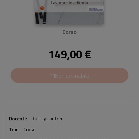
Corso
149,00 €
Non ordinabile
Docenti:
Tutti gli autori
Tipo
Corso