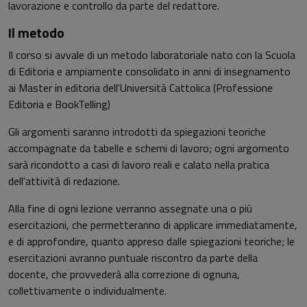
lavorazione e controllo da parte del redattore.
Il metodo
Il corso si avvale di un metodo laboratoriale nato con la Scuola
di Editoria e ampiamente consolidato in anni di insegnamento
ai Master in editoria dell'Università Cattolica (Professione
Editoria e BookTelling)
Gli argomenti saranno introdotti da spiegazioni teoriche
accompagnate da tabelle e schemi di lavoro; ogni argomento
sarà ricondotto a casi di lavoro reali e calato nella pratica
dell'attività di redazione.
Alla fine di ogni lezione verranno assegnate una o più
esercitazioni, che permetteranno di applicare immediatamente,
e di approfondire, quanto appreso dalle spiegazioni teoriche; le
esercitazioni avranno puntuale riscontro da parte della
docente, che provvederà alla correzione di ognuna,
collettivamente o individualmente.