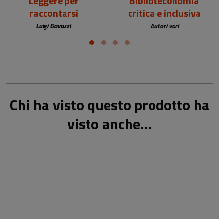
Leggere per
Biblioteconomia
raccontarsi
critica e inclusiva
Luigi Gavazzi
Autori vari
Chi ha visto questo prodotto ha
visto anche...