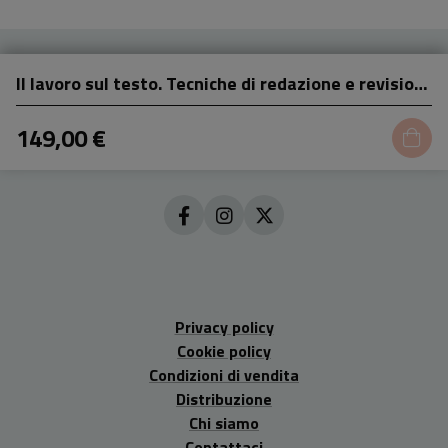
Il lavoro sul testo. Tecniche di redazione e revisione
149,00 €
Privacy policy
Cookie policy
Condizioni di vendita
Distribuzione
Chi siamo
Contattaci