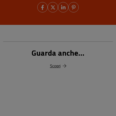
Guarda anche...
Scopri