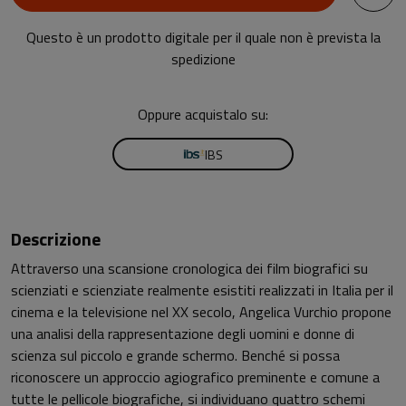
Questo è un prodotto digitale per il quale non è prevista la
spedizione
Oppure acquistalo su:
IBS
Descrizione
Attraverso una scansione cronologica dei film biografici su
scienziati e scienziate realmente esistiti realizzati in Italia per il
cinema e la televisione nel XX secolo, Angelica Vurchio propone
una analisi della rappresentazione degli uomini e donne di
scienza sul piccolo e grande schermo. Benché si possa
riconoscere un approccio agiografico preminente e comune a
tutte le pellicole biografiche, si individuano quattro schemi