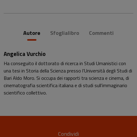
Autore
Sfoglialibro
Commenti
Angelica Vurchio
Ha conseguito il dottorato di ricerca in Studi Umanistici con
una tesi in Storia della Scienza presso l’Università degli Studi di
Bari Aldo Moro. Si occupa dei rapporti tra scienza e cinema, di
cinematografia scientifica italiana e di studi sull’immaginario
scientifico collettivo.
Condividi