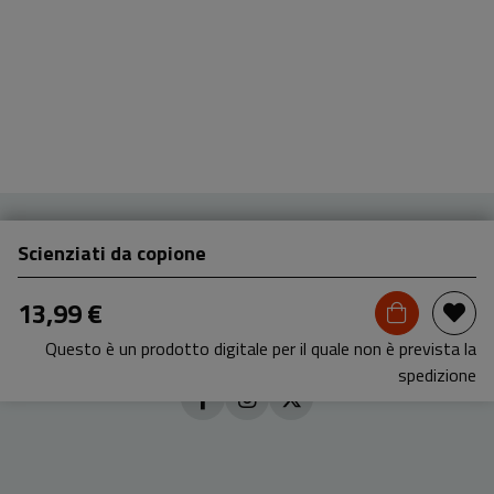
Scienziati da copione
13,99 €
Questo è un prodotto digitale per il quale non è prevista la
spedizione