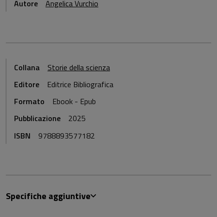
Autore
Angelica Vurchio
Collana
Storie della scienza
Editore
Editrice Bibliografica
Formato
Ebook - Epub
Pubblicazione
2025
ISBN
9788893577182
Specifiche aggiuntive