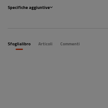
Specifiche aggiuntive
Sfoglialibro
Articoli
Commenti