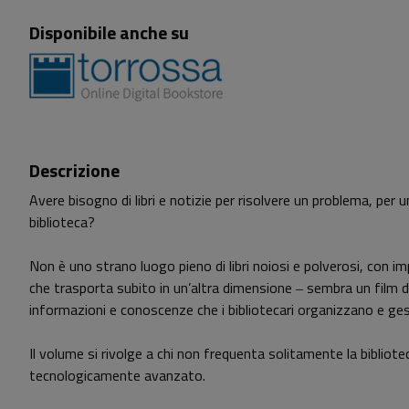
Disponibile anche su
Descrizione
Avere bisogno di libri e notizie per risolvere un problema, per u
biblioteca?
Non è uno strano luogo pieno di libri noiosi e polverosi, con
che trasporta subito in un’altra dimensione ‒ sembra un film di
informazioni e conoscenze che i bibliotecari organizzano e ge
Il volume si rivolge a chi non frequenta solitamente la bibliotec
tecnologicamente avanzato.