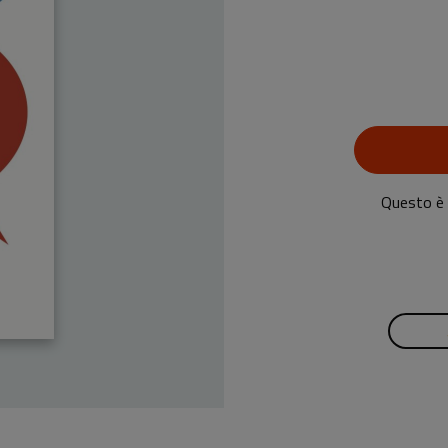
Questo è u