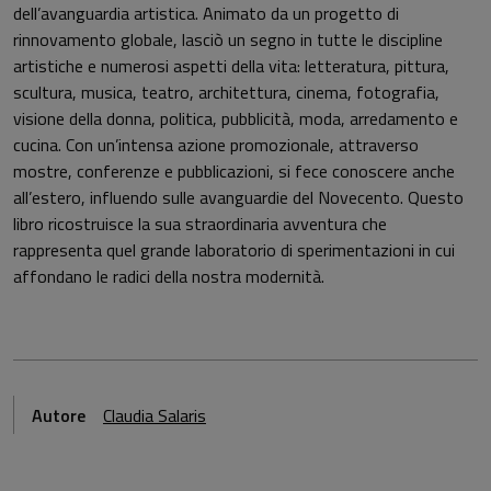
dell’avanguardia artistica. Animato da un progetto di
rinnovamento globale, lasciò un segno in tutte le discipline
artistiche e numerosi aspetti della vita: letteratura, pittura,
scultura, musica, teatro, architettura, cinema, fotografia,
visione della donna, politica, pubblicità, moda, arredamento e
cucina. Con un’intensa azione promozionale, attraverso
mostre, conferenze e pubblicazioni, si fece conoscere anche
all’estero, influendo sulle avanguardie del Novecento. Questo
libro ricostruisce la sua straordinaria avventura che
rappresenta quel grande laboratorio di sperimentazioni in cui
affondano le radici della nostra modernità.
Autore
Claudia Salaris