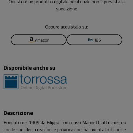
Questo è un prodotto digitale per il quale non è prevista la
spedizione
Oppure acquistalo su:
Amazon
IBS
Disponibile anche su
Descrizione
Fondato nel 1909 da Filippo Tommaso Marinetti, il futurismo
con le sue idee, creazioni e provocazioni ha inventato il codice