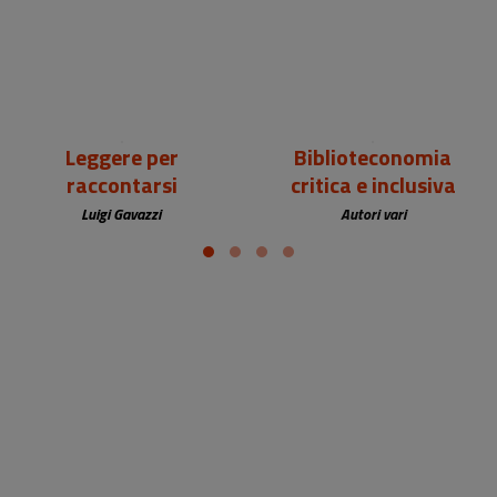
Leggere per
Biblioteconomia
raccontarsi
critica e inclusiva
Luigi Gavazzi
Autori vari