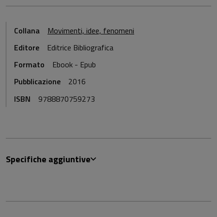
Collana
Movimenti, idee, fenomeni
Editore
Editrice Bibliografica
Formato
Ebook - Epub
Pubblicazione
2016
ISBN
9788870759273
Specifiche aggiuntive