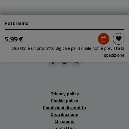
Futurismo
5,99 €
Questo è un prodotto digitale per il quale non è prevista la
spedizione
Privacy policy
Cookie policy
Condizioni di vendita
Distribuzione
Chi siamo
Contattaci