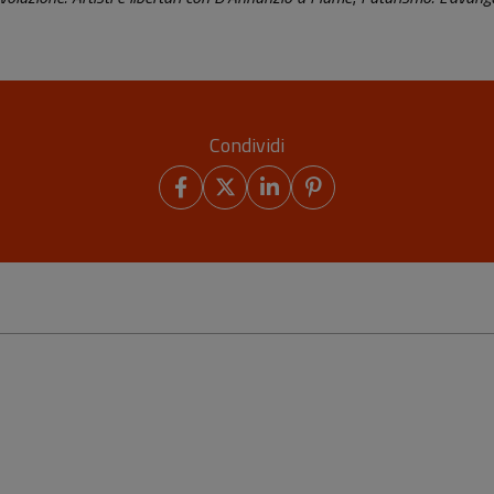
Condividi