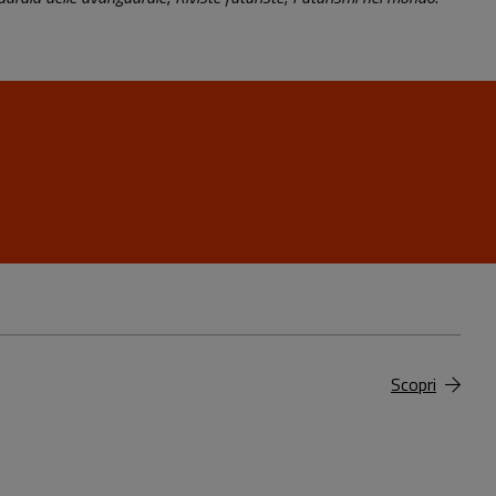
Scopri