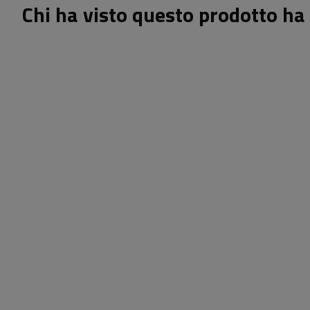
Chi ha visto questo prodotto ha 