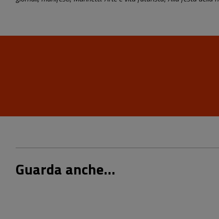
Guarda anche...