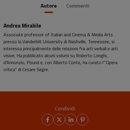
Autore
Commenti
Andrea Mirabile
Associate professor of Italian and Cinema & Media Arts
presso la Vanderbilt University di Nashville, Tennessee, si
interessa principalmente delle relazioni fra arti verbali e arti
visive. Ha pubblicato alcuni volumi su Roberto Longhi,
d’Annunzio, Pound e, con Alberto Conte, ha curato l’“Opera
critica” di Cesare Segre.
Condividi