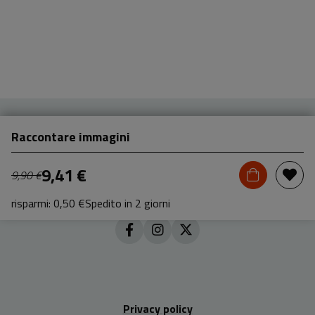
Raccontare immagini
9,41 €
9,90 €
risparmi: 0,50 €
Spedito in 2 giorni
Privacy policy