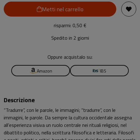
Metti nel carrello
risparmi: 0,50 €
Spedito in 2 giorni
Oppure acquistalo su:
Amazon
IBS
Descrizione
“Tradurre”, con le parole, le immagini; “tradurre”, con le
immagini, le parole. Da sempre la cultura occidentale assegna
all’esperienza visiva un ruolo centrale nei rituali religiosi, nel
dibattito politico, nella scrittura filosofica e letteraria. Filosofi