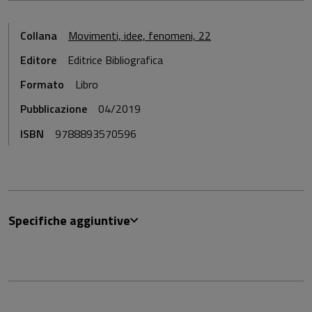
Collana
Movimenti, idee, fenomeni, 22
Editore
Editrice Bibliografica
Formato
Libro
Pubblicazione
04/2019
ISBN
9788893570596
Specifiche aggiuntive