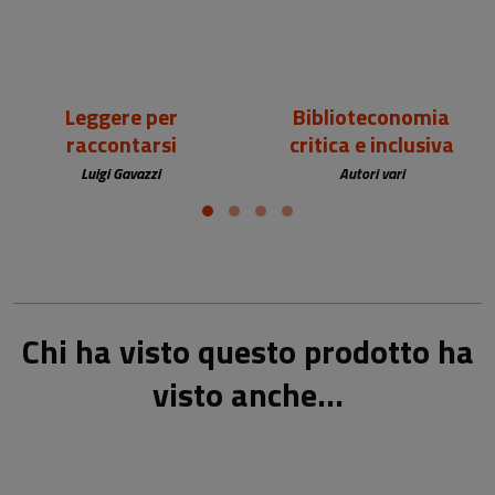
Leggere per
Biblioteconomia
raccontarsi
critica e inclusiva
Luigi Gavazzi
Autori vari
Chi ha visto questo prodotto ha
visto anche...