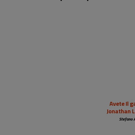
Avete Il 
Jonathan L
Stefano 