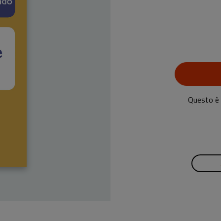
Questo è u