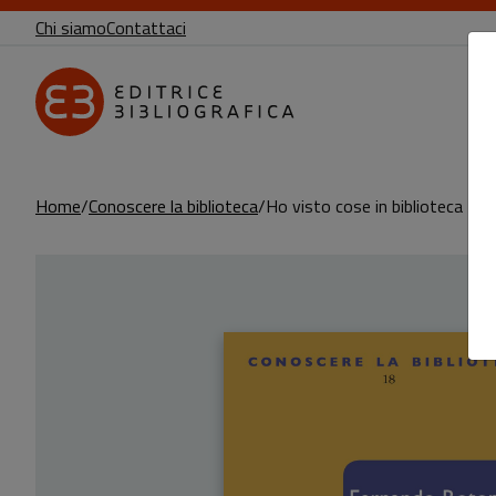
Chi siamo
Contattaci
Home
Conoscere la biblioteca
Ho visto cose in biblioteca