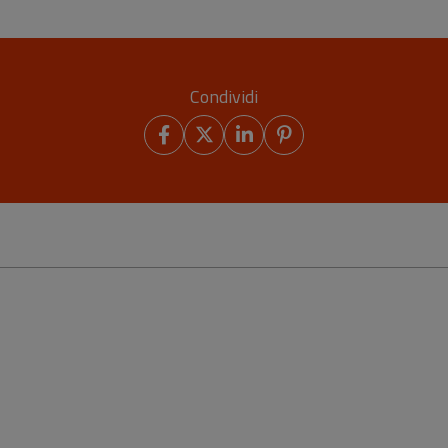
Condividi