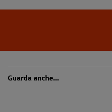
Guarda anche...