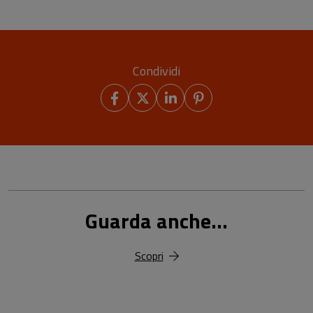
Condividi
Guarda anche...
Scopri