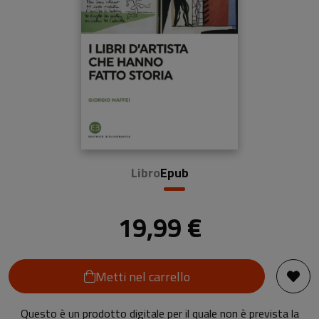
Libro
Epub
19,99 €
Metti nel carrello
Questo è un prodotto digitale per il quale non è prevista la