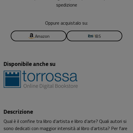
spedizione
Oppure acquistalo su:
Amazon
IBS
Disponibile anche su
Descrizione
Qual è il confine tra libro d’artista e libro d’arte? Quali autori si
sono dedicati con maggior intensità al libro d’artista? Per fare