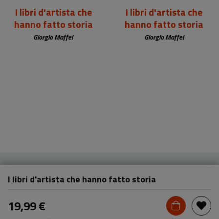
I libri d'artista che
I libri d'artista che
hanno fatto storia
hanno fatto storia
Giorgio Maffei
Giorgio Maffei
I libri d'artista che hanno fatto storia
19,99 €