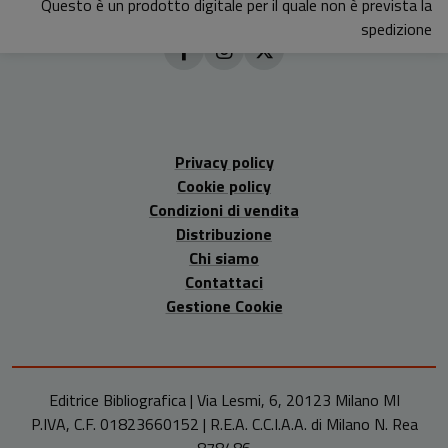
Questo è un prodotto digitale per il quale non è prevista la
spedizione
Privacy policy
Cookie policy
Condizioni di vendita
Distribuzione
Chi siamo
Contattaci
Gestione Cookie
Editrice Bibliografica | Via Lesmi, 6, 20123 Milano MI
P.IVA, C.F. 01823660152 | R.E.A. C.C.I.A.A. di Milano N. Rea