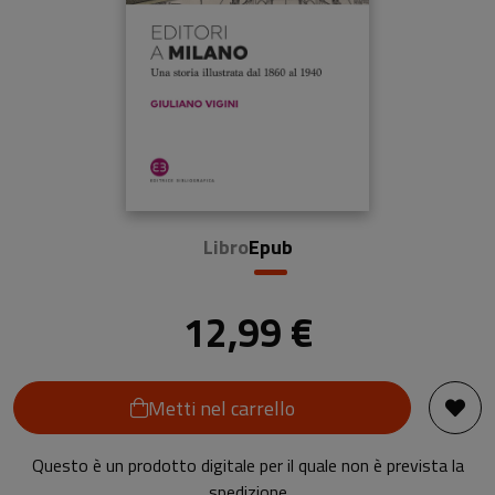
Libro
Epub
12,99 €
Metti nel carrello
Questo è un prodotto digitale per il quale non è prevista la
spedizione