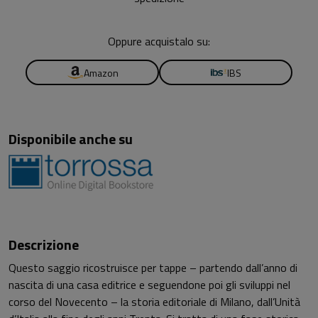
Oppure acquistalo su:
Amazon
IBS
Disponibile anche su
Descrizione
Questo saggio ricostruisce per tappe – partendo dall’anno di
nascita di una casa editrice e seguendone poi gli sviluppi nel
corso del Novecento – la storia editoriale di Milano, dall’Unità