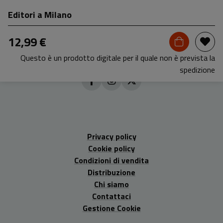
Editori a Milano
12,99 €
Questo è un prodotto digitale per il quale non è prevista la
spedizione
Privacy policy
Cookie policy
Condizioni di vendita
Distribuzione
Chi siamo
Contattaci
Gestione Cookie