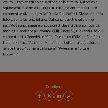
volumi Il libro cristiano nella storia della cultura. Autorevole
rappresentante della cultura cattolica, ha anche pubblicato
commenti e dizionari per la “Bibbia Paoline” e il Dizionario della
Bibbia per la Libreria Editrice Vaticana; scritti e edizioni di
sant'Agostino; saggi e traduzioni di classici della spiritualità;
antologie dedicate a Giovanni XXIII, Paolo VI, Giovanni Paolo II
e soprattutto Benedetto XVI e Francesco (Edizioni San Paolo,
Libreria Editrice Vaticana, Mondadori). Collabora a quotidiani e
riviste tra cui “Corriere della sera”, “Avvenire” e “Vita e
Pensiero”.
Condividi