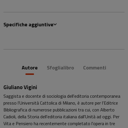
Specifiche aggiuntive
Autore
Sfoglialibro
Commenti
Giuliano Vigini
Saggista e docente di sociologia dell'editoria contemporanea
presso l'Università Cattolica di Milano, è autore per l'Editrice
Bibliografica di numerose pubblicazioni tra cui, con Alberto
Cadioli, della Storia dell'editoria italiana dall'Unità ad oggi. Per
Vita e Pensiero ha recentemente completato l'opera in tre