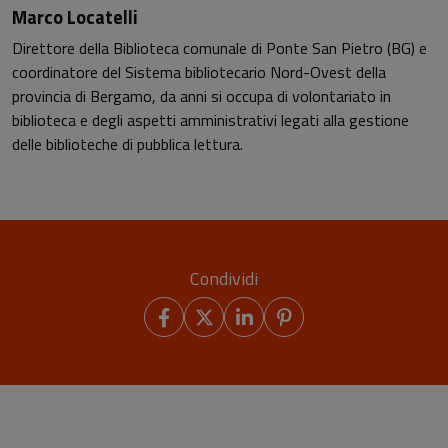
Marco Locatelli
Direttore della Biblioteca comunale di Ponte San Pietro (BG) e
coordinatore del Sistema bibliotecario Nord-Ovest della
provincia di Bergamo, da anni si occupa di volontariato in
biblioteca e degli aspetti amministrativi legati alla gestione
delle biblioteche di pubblica lettura.
Condividi