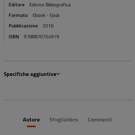
Editore
Editrice Bibliografica
Formato
Ebook - Epub
Pubblicazione
2018
ISBN
9788870754919
Specifiche aggiuntive
Autore
Sfoglialibro
Commenti