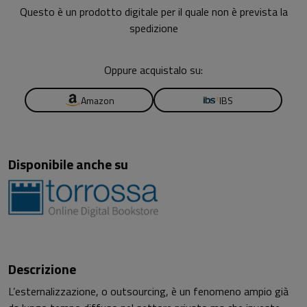
Questo è un prodotto digitale per il quale non è prevista la
spedizione
Oppure acquistalo su:
Amazon
IBS
Disponibile anche su
Descrizione
L’esternalizzazione, o outsourcing, è un fenomeno ampio già