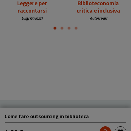
Leggere per
Biblioteconomia
raccontarsi
critica e inclusiva
Luigi Gavazzi
Autori vari
Come fare outsourcing in biblioteca