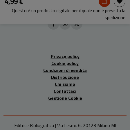
4,99 €
Questo è un prodotto digitale per il quale non è prevista la
spedizione
Privacy policy
Cookie policy
Condizioni di vendita
Distribuzione
Chi siamo
Contattaci
Gestione Cookie
Editrice Bibliografica | Via Lesmi, 6, 20123 Milano MI