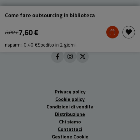
Come fare outsourcing in biblioteca
7,60 €
8,00 €
risparmi: 0,40 €
Spedito in 2 giorni
Privacy policy
Cookie policy
Condizioni di vendita
Distribuzione
Chi siamo
Contattaci
Gestione Cookie