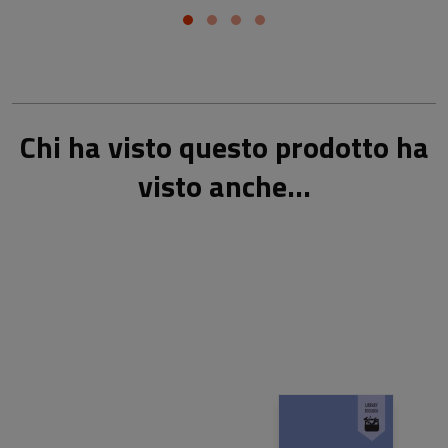
Chi ha visto questo prodotto ha
visto anche...
8,00 €
8,00 €