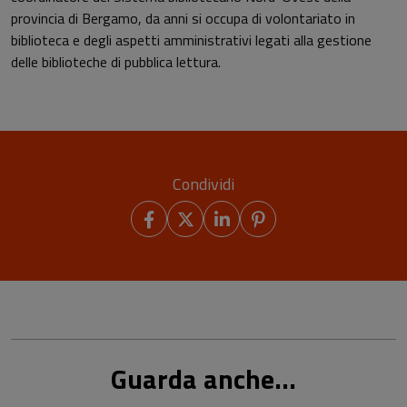
provincia di Bergamo, da anni si occupa di volontariato in
biblioteca e degli aspetti amministrativi legati alla gestione
delle biblioteche di pubblica lettura.
Condividi
Guarda anche...