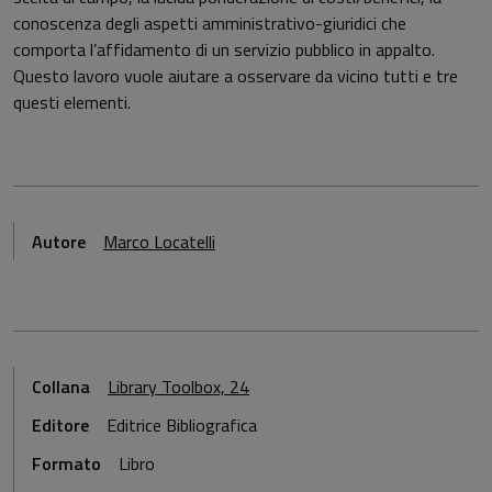
conoscenza degli aspetti amministrativo-giuridici che
comporta l’affidamento di un servizio pubblico in appalto.
Questo lavoro vuole aiutare a osservare da vicino tutti e tre
questi elementi.
Autore
Marco Locatelli
Collana
Library Toolbox, 24
Editore
Editrice Bibliografica
Formato
Libro