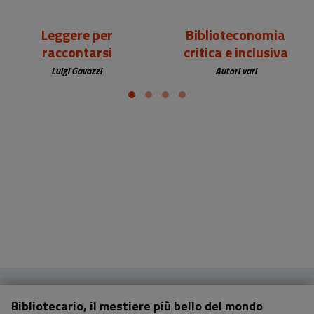
Leggere per
Biblioteconomia
raccontarsi
critica e inclusiva
Luigi Gavazzi
Autori vari
Bibliotecario, il mestiere più bello del mondo