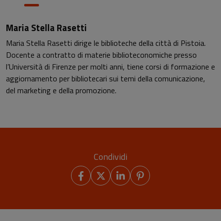
Maria Stella Rasetti
Maria Stella Rasetti dirige le biblioteche della città di Pistoia.
Docente a contratto di materie biblioteconomiche presso
l’Università di Firenze per molti anni, tiene corsi di formazione e
aggiornamento per bibliotecari sui temi della comunicazione,
del marketing e della promozione.
Condividi