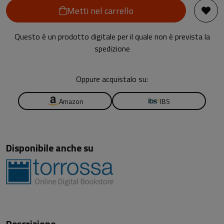
Metti nel carrello
Questo è un prodotto digitale per il quale non è prevista la
spedizione
Oppure acquistalo su:
Amazon
IBS
Disponibile anche su
Descrizione