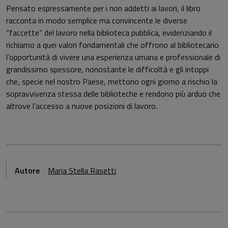
Pensato espressamente per i non addetti ai lavori, il libro
racconta in modo semplice ma convincente le diverse
“faccette” del lavoro nella biblioteca pubblica, evidenziando il
richiamo a quei valori fondamentali che offrono al bibliotecario
l’opportunità di vivere una esperienza umana e professionale di
grandissimo spessore, nonostante le difficoltà e gli intoppi
che, specie nel nostro Paese, mettono ogni giorno a rischio la
sopravvivenza stessa delle biblioteche e rendono più arduo che
altrove l’accesso a nuove posizioni di lavoro.
Autore
Maria Stella Rasetti