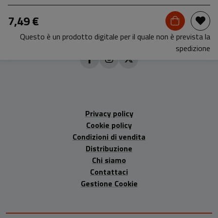
7,49 €
Questo è un prodotto digitale per il quale non è prevista la
spedizione
Privacy policy
Cookie policy
Condizioni di vendita
Distribuzione
Chi siamo
Contattaci
Gestione Cookie