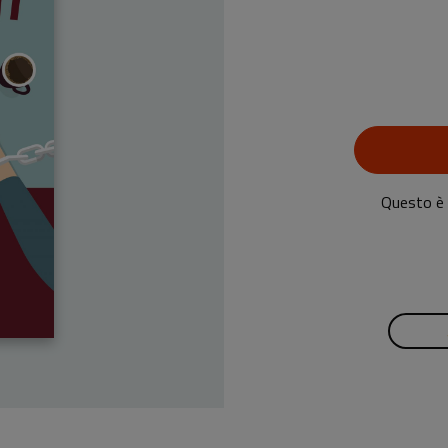
Questo è u