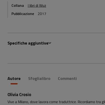
Collana
I libri di Wuz
Pubblicazione
2017
Specifiche aggiuntive
Autore
Sfoglialibro
Commenti
Olivia Crosio
Vive a Milano, dove lavora come traduttrice. Ricordiamo tra gli 