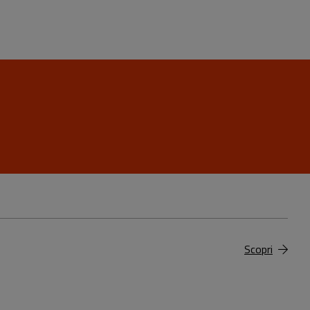
Scopri