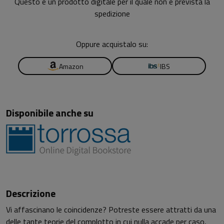
Questo è un prodotto digitale per il quale non è prevista la
spedizione
Oppure acquistalo su:
Amazon
IBS
Disponibile anche su
Descrizione
Vi affascinano le coincidenze? Potreste essere attratti da una
delle tante teorie del complotto in cui nulla accade per caso,