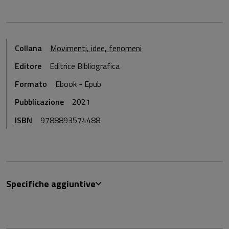
Collana
Movimenti, idee, fenomeni
Editore
Editrice Bibliografica
Formato
Ebook - Epub
Pubblicazione
2021
ISBN
9788893574488
Specifiche aggiuntive