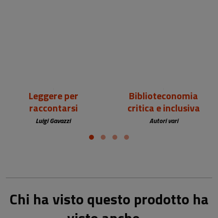
18,00 €
25,00 €
Leggere per
Biblioteconomia
raccontarsi
critica e inclusiva
Luigi Gavazzi
Autori vari
Chi ha visto questo prodotto ha