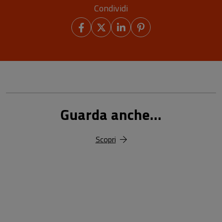
Condividi
Guarda anche...
Scopri