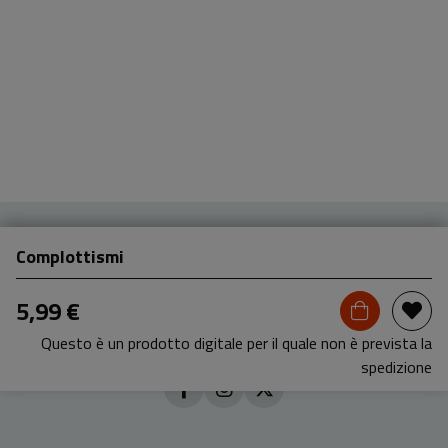
Complottismi
5,99 €
Questo è un prodotto digitale per il quale non è prevista la
spedizione