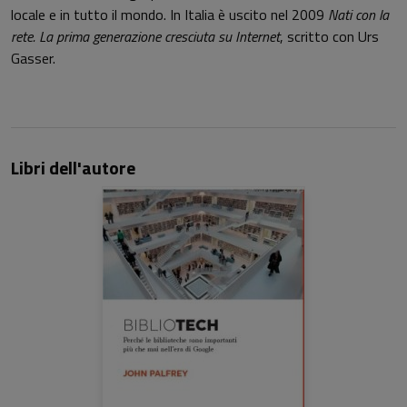
locale e in tutto il mondo. In Italia è uscito nel 2009
Nati con la
rete. La prima generazione cresciuta su Internet
, scritto con Urs
Gasser.
Libri dell'autore