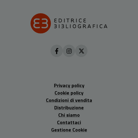
Privacy policy
Cookie policy
Condizioni di vendita
Distribuzione
Chi siamo
Contattaci
Gestione Cookie