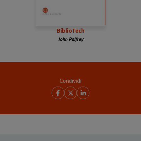
BiblioTech
John Palfrey
Condividi