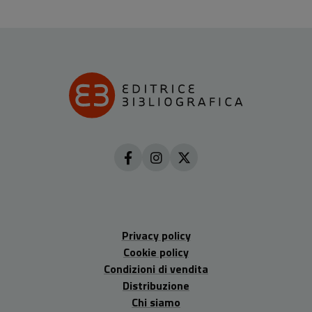
Privacy policy
Cookie policy
Condizioni di vendita
Distribuzione
Chi siamo