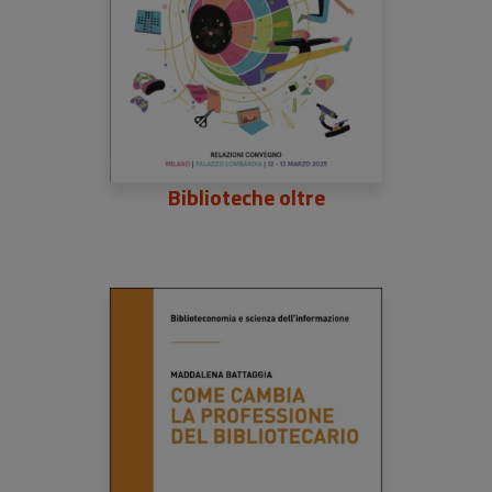
Biblioteche oltre