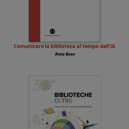
Comunicare la biblioteca al tempo dell’IA
Anna Busa