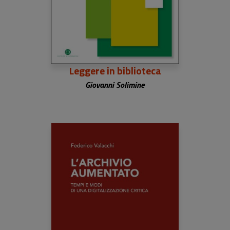
Leggere in biblioteca
Giovanni Solimine