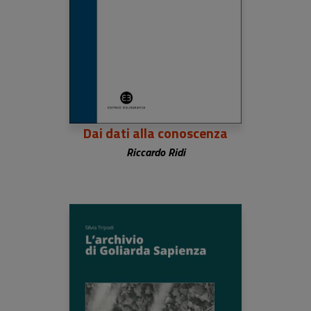
Dai dati alla conoscenza
Riccardo Ridi