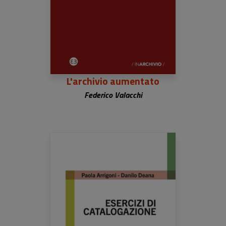
L'archivio aumentato
Federico Valacchi