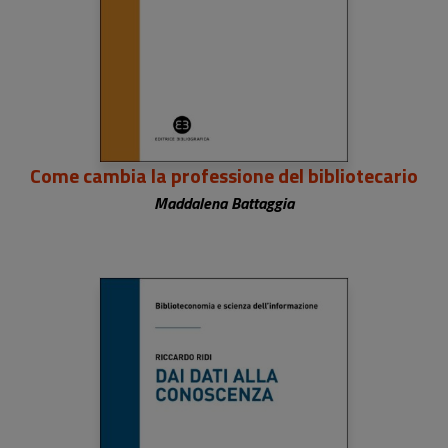
Come cambia la professione del bibliotecario
Maddalena Battaggia