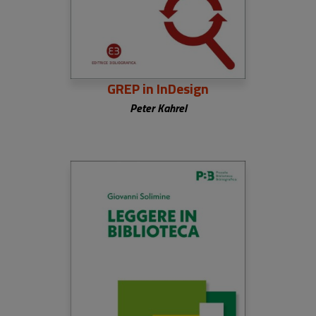
GREP in InDesign
Peter Kahrel