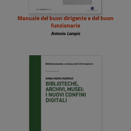
Manuale del buon dirigente e del buon
funzionario
Antonio Lampis