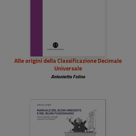
Alle origini della Classificazione Decimale
Universale
Antonietta Folino