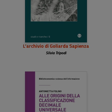
L’archivio di Goliarda Sapienza
Silvia Tripodi