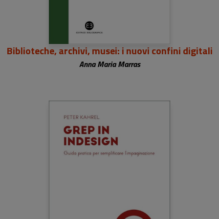
Biblioteche, archivi, musei: i nuovi confini digitali
Anna Maria Marras