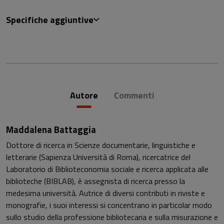
Specifiche aggiuntive
Autore
Commenti
Maddalena Battaggia
Dottore di ricerca in Scienze documentarie, linguistiche e
letterarie (Sapienza Università di Roma), ricercatrice del
Laboratorio di Biblioteconomia sociale e ricerca applicata alle
biblioteche (BIBLAB), è assegnista di ricerca presso la
medesima università. Autrice di diversi contributi in riviste e
monografie, i suoi interessi si concentrano in particolar modo
sullo studio della professione bibliotecaria e sulla misurazione e