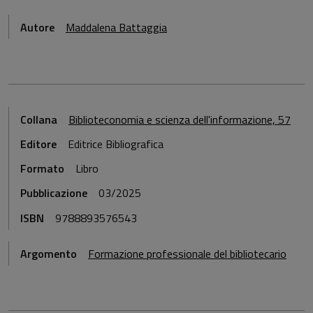
Autore
Maddalena Battaggia
Collana
Biblioteconomia e scienza dell'informazione, 57
Editore
Editrice Bibliografica
Formato
Libro
Pubblicazione
03/2025
ISBN
9788893576543
Argomento
Formazione professionale del bibliotecario