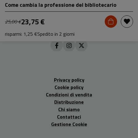
Come cambia la professione del bibliotecario
23,75 €
25,00 €
risparmi: 1,25 €
Spedito in 2 giorni
Privacy policy
Cookie policy
Condizioni di vendita
Distribuzione
Chi siamo
Contattaci
Gestione Cookie