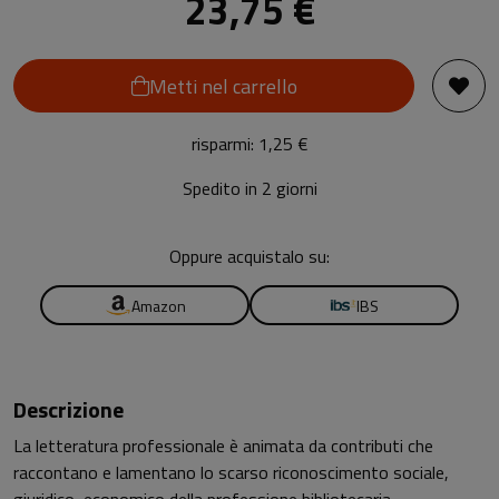
23,75 €
Metti nel carrello
risparmi: 1,25 €
Spedito in 2 giorni
Oppure acquistalo su:
Amazon
IBS
Descrizione
La letteratura professionale è animata da contributi che
raccontano e lamentano lo scarso riconoscimento sociale,