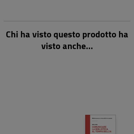
Chi ha visto questo prodotto ha
visto anche...
26,00 €
22,00 €