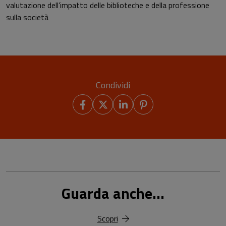
valutazione dell’impatto delle biblioteche e della professione
sulla società
Condividi
Guarda anche...
Scopri