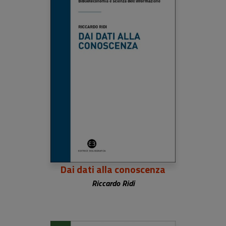
Dai dati alla conoscenza
Riccardo Ridi