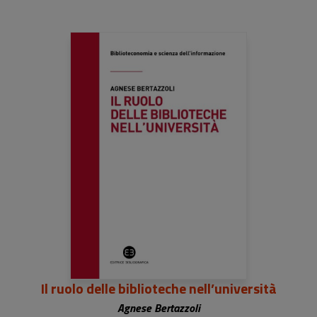
Il ruolo delle biblioteche nell’università
Agnese Bertazzoli