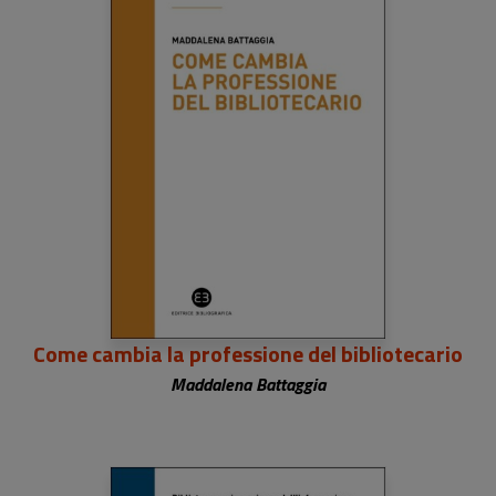
Come cambia la professione del bibliotecario
Maddalena Battaggia