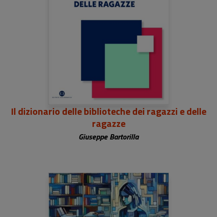
Il dizionario delle biblioteche dei ragazzi e delle
ragazze
Giuseppe Bartorilla