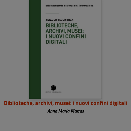
Biblioteche, archivi, musei: i nuovi confini digitali
Anna Maria Marras