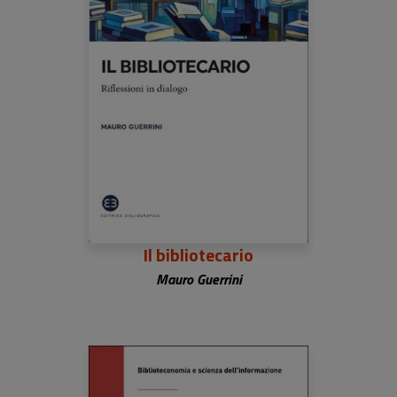
Il bibliotecario
Mauro Guerrini