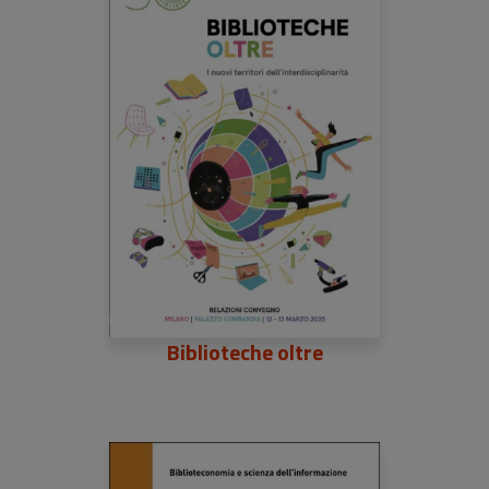
Biblioteche oltre