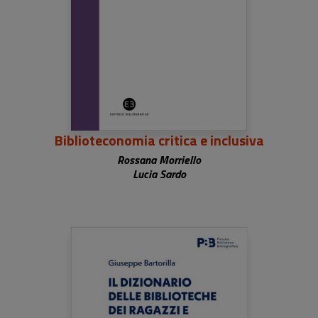
Biblioteconomia critica e inclusiva
Rossana Morriello
Lucia Sardo