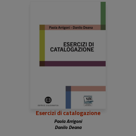
Esercizi di catalogazione
Paola Arrigoni
Danilo Deana