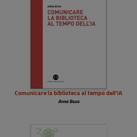
Comunicare la biblioteca al tempo dell’IA
Anna Busa