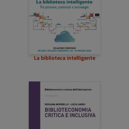
La biblioteca intelligente