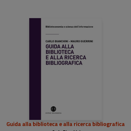
Guida alla biblioteca e alla ricerca bibliografica