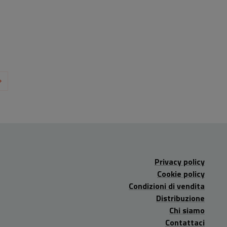
Privacy policy
Cookie policy
Condizioni di vendita
Distribuzione
Chi siamo
Contattaci