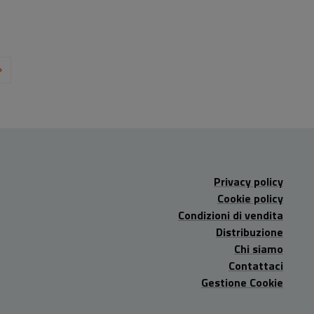
Privacy policy
Cookie policy
Condizioni di vendita
Distribuzione
Chi siamo
Contattaci
Gestione Cookie