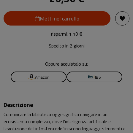
Metti nel carrello
risparmi: 1,10 €
Spedito in 2 giorni
Oppure acquistalo su:
Amazon
IBS
Descrizione
Comunicare la biblioteca oggi significa navigare in un
ecosistema complesso, dove l’intelligenza artificiale e
l’evoluzione dell’infosfera ridefiniscono linguaggi, strumenti e