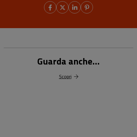
Guarda anche...
Scopri