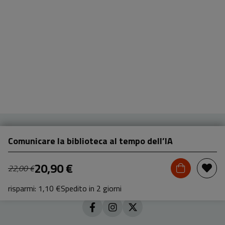
Comunicare la biblioteca al tempo dell’IA
20,90 €
22,00 €
risparmi: 1,10 €
Spedito in 2 giorni