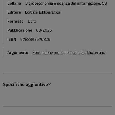
Collana
Biblioteconomia e scienza dell'informazione, 58
Editore
Editrice Bibliografica
Formato
Libro
Pubblicazione
03/2025
ISBN
9788893576826
Argomento
Formazione professionale del bibliotecario
Specifiche aggiuntive