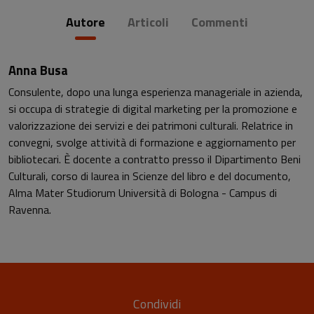
Autore
Articoli
Commenti
Anna Busa
Consulente, dopo una lunga esperienza manageriale in azienda,
si occupa di strategie di digital marketing per la promozione e
valorizzazione dei servizi e dei patrimoni culturali. Relatrice in
convegni, svolge attività di formazione e aggiornamento per
bibliotecari. È docente a contratto presso il Dipartimento Beni
Culturali, corso di laurea in Scienze del libro e del documento,
Alma Mater Studiorum Università di Bologna - Campus di
Ravenna.
Condividi