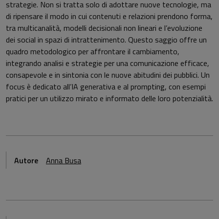
strategie. Non si tratta solo di adottare nuove tecnologie, ma
di ripensare il modo in cui contenuti e relazioni prendono forma,
tra multicanalità, modelli decisionali non lineari e l’evoluzione
dei social in spazi di intrattenimento. Questo saggio offre un
quadro metodologico per affrontare il cambiamento,
integrando analisi e strategie per una comunicazione efficace,
consapevole e in sintonia con le nuove abitudini dei pubblici. Un
focus è dedicato all’IA generativa e al prompting, con esempi
pratici per un utilizzo mirato e informato delle loro potenzialità.
Autore
Anna Busa